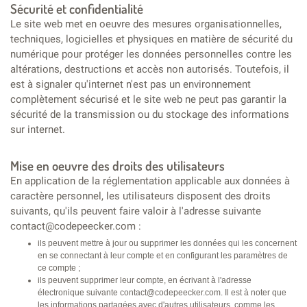
Sécurité et confidentialité
Le site web met en oeuvre des mesures organisationnelles,
techniques, logicielles et physiques en matière de sécurité du
numérique pour protéger les données personnelles contre les
altérations, destructions et accès non autorisés. Toutefois, il
est à signaler qu'internet n'est pas un environnement
complètement sécurisé et le site web ne peut pas garantir la
sécurité de la transmission ou du stockage des informations
sur internet.
Mise en oeuvre des droits des utilisateurs
En application de la réglementation applicable aux données à
caractère personnel, les utilisateurs disposent des droits
suivants, qu'ils peuvent faire valoir à l'adresse suivante
contact@codepeecker.com :
ils peuvent mettre à jour ou supprimer les données qui les concernent
en se connectant à leur compte et en configurant les paramètres de
ce compte ;
ils peuvent supprimer leur compte, en écrivant à l'adresse
électronique suivante contact@codepeecker.com. Il est à noter que
les informations partagées avec d'autres utilisateurs, comme les