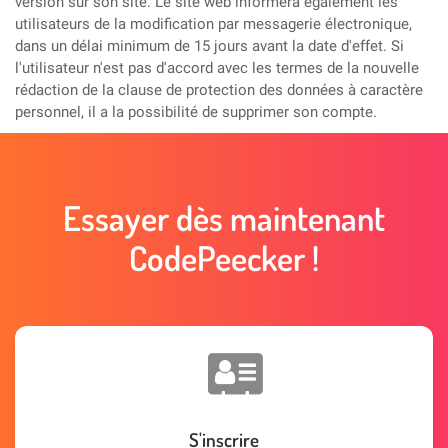
version sur son site. Le site web informera également les
utilisateurs de la modification par messagerie électronique,
dans un délai minimum de 15 jours avant la date d'effet. Si
l'utilisateur n'est pas d'accord avec les termes de la nouvelle
rédaction de la clause de protection des données à caractère
personnel, il a la possibilité de supprimer son compte.
Essayer dès maintenant
CodePeecker !
S'inscrire