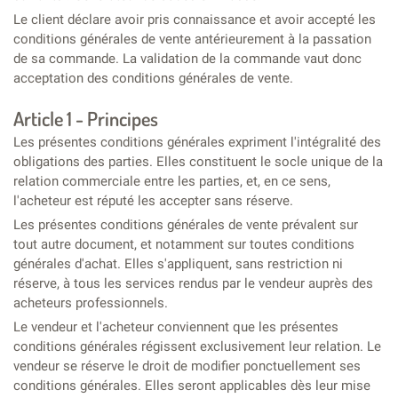
Le client déclare avoir pris connaissance et avoir accepté les
conditions générales de vente antérieurement à la passation
de sa commande. La validation de la commande vaut donc
acceptation des conditions générales de vente.
Article 1 - Principes
Les présentes conditions générales expriment l'intégralité des
obligations des parties. Elles constituent le socle unique de la
relation commerciale entre les parties, et, en ce sens,
l'acheteur est réputé les accepter sans réserve.
Les présentes conditions générales de vente prévalent sur
tout autre document, et notamment sur toutes conditions
générales d'achat. Elles s'appliquent, sans restriction ni
réserve, à tous les services rendus par le vendeur auprès des
acheteurs professionnels.
Le vendeur et l'acheteur conviennent que les présentes
conditions générales régissent exclusivement leur relation. Le
vendeur se réserve le droit de modifier ponctuellement ses
conditions générales. Elles seront applicables dès leur mise