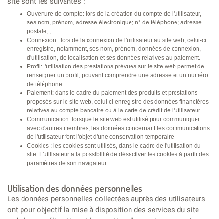
site sont les suivantes :
Ouverture de compte: lors de la création du compte de l'utilisateur,
ses nom, prénom, adresse électronique; n° de téléphone; adresse
postale; ;
Connexion : lors de la connexion de l'utilisateur au site web, celui-ci
enregistre, notamment, ses nom, prénom, données de connexion,
d'utilisation, de localisation et ses données relatives au paiement.
Profil: l'utilisation des prestations prévues sur le site web permet de
renseigner un profil, pouvant comprendre une adresse et un numéro
de téléphone.
Paiement: dans le cadre du paiement des produits et prestations
proposés sur le site web, celui-ci enregistre des données financières
relatives au compte bancaire ou à la carte de crédit de l'utilisateur.
Communication: lorsque le site web est utilisé pour communiquer
avec d'autres membres, les données concernant les communications
de l'utilisateur font l'objet d'une conservation temporaire.
Cookies : les cookies sont utilisés, dans le cadre de l'utilisation du
site. L'utilisateur a la possibilité de désactiver les cookies à partir des
paramètres de son navigateur.
Utilisation des données personnelles
Les données personnelles collectées auprès des utilisateurs
ont pour objectif la mise à disposition des services du site