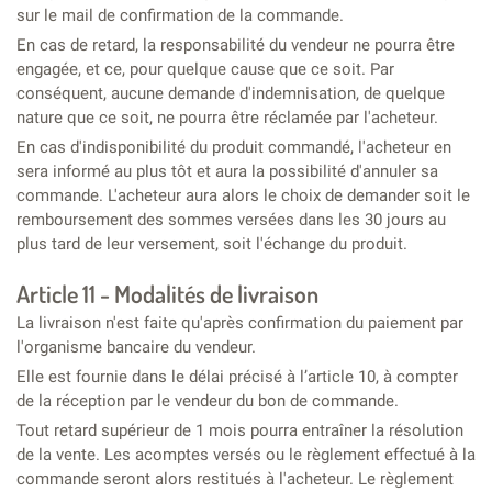
sur le mail de confirmation de la commande.
En cas de retard, la responsabilité du vendeur ne pourra être
engagée, et ce, pour quelque cause que ce soit. Par
conséquent, aucune demande d'indemnisation, de quelque
nature que ce soit, ne pourra être réclamée par l'acheteur.
En cas d'indisponibilité du produit commandé, l'acheteur en
sera informé au plus tôt et aura la possibilité d'annuler sa
commande. L'acheteur aura alors le choix de demander soit le
remboursement des sommes versées dans les 30 jours au
plus tard de leur versement, soit l'échange du produit.
Article 11 - Modalités de livraison
La livraison n'est faite qu'après confirmation du paiement par
l'organisme bancaire du vendeur.
Elle est fournie dans le délai précisé à l’article 10, à compter
de la réception par le vendeur du bon de commande.
Tout retard supérieur de 1 mois pourra entraîner la résolution
de la vente. Les acomptes versés ou le règlement effectué à la
commande seront alors restitués à l'acheteur. Le règlement