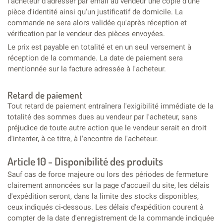
l'acheteur d'adresser par email au vendeur une copie d'une
pièce d'identité ainsi qu'un justificatif de domicile. La
commande ne sera alors validée qu'après réception et
vérification par le vendeur des pièces envoyées.
Le prix est payable en totalité et en un seul versement à
réception de la commande. La date de paiement sera
mentionnée sur la facture adressée à l'acheteur.
Retard de paiement
Tout retard de paiement entraînera l'exigibilité immédiate de la
totalité des sommes dues au vendeur par l'acheteur, sans
préjudice de toute autre action que le vendeur serait en droit
d'intenter, à ce titre, à l'encontre de l'acheteur.
Article 10 - Disponibilité des produits
Sauf cas de force majeure ou lors des périodes de fermeture
clairement annoncées sur la page d'accueil du site, les délais
d'expédition seront, dans la limite des stocks disponibles,
ceux indiqués ci-dessous. Les délais d'expédition courent à
compter de la date d'enregistrement de la commande indiquée