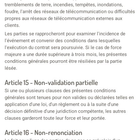
tremblements de terre, incendies, tempêtes, inondations,
foudre, l'arrêt des réseaux de télécommunication ou difficultés
propres aux réseaux de télécommunication externes aux
clients.
Les parties se rapprocheront pour examiner l'incidence de
l'événement et convenir des conditions dans lesquelles
l'exécution du contrat sera poursuivie. Si le cas de force
majeure a une durée supérieure à trois mois, les présentes
conditions générales pourront être résiliées par la partie
lésée.
Article 15 - Non-validation partielle
Si une ou plusieurs clauses des présentes conditions
générales sont tenues pour non valides ou déclarées telles en
application d'une loi, d'un règlement ou à la suite d'une
décision définitive d'une juridiction compétente, les autres
clauses garderont toute leur force et leur portée.
Article 16 - Non-renonciation