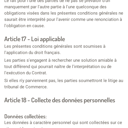
Le fait pour l'une des parties de ne pas se prévaloir d'un
manquement par l'autre partie à l'une quelconque des
obligations visées dans les présentes conditions générales ne
saurait être interprété pour l'avenir comme une renonciation à
l'obligation en cause.
Article 17 - Loi applicable
Les présentes conditions générales sont soumises à
l'application du droit français.
Les parties s'engagent à rechercher une solution amiable à
tout différend qui pourrait naître de l'interprétation ou de
l'exécution du Contrat.
Si elles n'y parviennent pas, les parties soumettront le litige au
tribunal de Commerce.
Article 18 - Collecte des données personnelles
Données collectées:
Les données à caractère personnel qui sont collectées sur ce