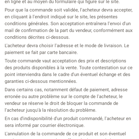
en ligne et au moyen du formulaire qui figure sur le site.
Pour que la commande soit validée, l'acheteur devra accepter,
en cliquant à l'endroit indiqué sur le site, les présentes
conditions générales. Son acceptation entraînera l'envoi d'un
mail de confirmation de la part du vendeur, conformément aux
conditions décrites ci-dessous.
L'acheteur devra choisir l'adresse et le mode de livraison. Le
paiement se fait par carte bancaire.
Toute commande vaut acceptation des prix et descriptions
des produits disponibles à la vente. Toute contestation sur ce
point interviendra dans le cadre d'un éventuel échange et des
garanties ci-dessous mentionnées.
Dans certains cas, notamment défaut de paiement, adresse
erronée ou autre problème sur le compte de l'acheteur, le
vendeur se réserve le droit de bloquer la commande de
l'acheteur jusqu'à la résolution du problème.
En cas d'indisponibilité d'un produit commandé, l'acheteur en
sera informé par courrier électronique.
L'annulation de la commande de ce produit et son éventuel