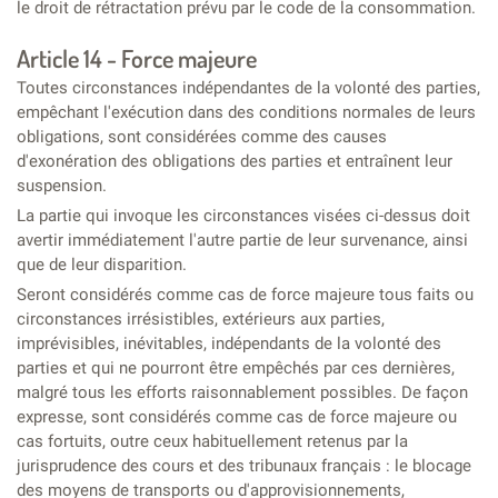
le droit de rétractation prévu par le code de la consommation.
Article 14 - Force majeure
Toutes circonstances indépendantes de la volonté des parties,
empêchant l'exécution dans des conditions normales de leurs
obligations, sont considérées comme des causes
d'exonération des obligations des parties et entraînent leur
suspension.
La partie qui invoque les circonstances visées ci-dessus doit
avertir immédiatement l'autre partie de leur survenance, ainsi
que de leur disparition.
Seront considérés comme cas de force majeure tous faits ou
circonstances irrésistibles, extérieurs aux parties,
imprévisibles, inévitables, indépendants de la volonté des
parties et qui ne pourront être empêchés par ces dernières,
malgré tous les efforts raisonnablement possibles. De façon
expresse, sont considérés comme cas de force majeure ou
cas fortuits, outre ceux habituellement retenus par la
jurisprudence des cours et des tribunaux français : le blocage
des moyens de transports ou d'approvisionnements,