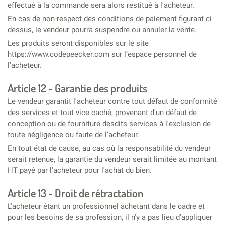
effectué à la commande sera alors restitué à l'acheteur.
En cas de non-respect des conditions de paiement figurant ci-
dessus, le vendeur pourra suspendre ou annuler la vente.
Les produits seront disponibles sur le site
https://www.codepeecker.com sur l’espace personnel de
l’acheteur.
Article 12 - Garantie des produits
Le vendeur garantit l'acheteur contre tout défaut de conformité
des services et tout vice caché, provenant d'un défaut de
conception ou de fourniture desdits services à l'exclusion de
toute négligence ou faute de l'acheteur.
En tout état de cause, au cas où la responsabilité du vendeur
serait retenue, la garantie du vendeur serait limitée au montant
HT payé par l'acheteur pour l'achat du bien.
Article 13 - Droit de rétractation
L'acheteur étant un professionnel achetant dans le cadre et
pour les besoins de sa profession, il n'y a pas lieu d'appliquer