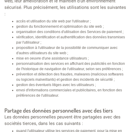
web, leur amélioration et le maintien d'un environnement
sécurisé. Plus précisément, les utilisations sont les suivantes
:
accès et utilisation du site web par l'utilisateur ;
gestion du fonctionnement et optimisation du site web ;
organisation des conditions d'utilisation des Services de paiement ;
vérification, identification et authentification des données transmises
par l'utilisateur ;
proposition à l'utilisateur de la possibilité de communiquer avec
d'autres utilisateurs du site web ;
mise en oeuvre d'une assistance utilisateurs ;
personnalisation des services en affichant des publicités en fonction
de l'historique de navigation de l'utilisateur, selon ses préférences ;
prévention et détection des fraudes, malwares (malicious softwares
ou logiciels malveillants) et gestion des incidents de sécurité ;
gestion des éventuels litiges avec les utilisateurs ;
envoi d'informations commerciales et publicitaires, en fonction des
préférences de l'utilisateur.
Partage des données personnelles avec des tiers
Les données personnelles peuvent être partagées avec des
sociétés tierces, dans les cas suivants :
quand l'utilisateur utilise les services de paiement, pour la mise en