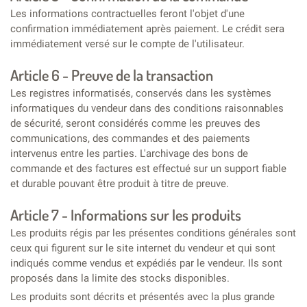
Les informations contractuelles feront l'objet d'une
confirmation immédiatement après paiement. Le crédit sera
immédiatement versé sur le compte de l'utilisateur.
Article 6 - Preuve de la transaction
Les registres informatisés, conservés dans les systèmes
informatiques du vendeur dans des conditions raisonnables
de sécurité, seront considérés comme les preuves des
communications, des commandes et des paiements
intervenus entre les parties. L'archivage des bons de
commande et des factures est effectué sur un support fiable
et durable pouvant être produit à titre de preuve.
Article 7 - Informations sur les produits
Les produits régis par les présentes conditions générales sont
ceux qui figurent sur le site internet du vendeur et qui sont
indiqués comme vendus et expédiés par le vendeur. Ils sont
proposés dans la limite des stocks disponibles.
Les produits sont décrits et présentés avec la plus grande