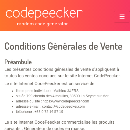
Conditions Générales de Vente
Préambule
Les présentes conditions générales de vente s'appliquent à
toutes les ventes conclues sur le site Internet CodePeecker.
Le site Internet CodePeecker est un service de :
l'entreprise individuelle Mathieu JUERS​​​​​​
située 799 chemin des 4 moulins, 83500 La Seyne sur Mer
adresse du site : https://www.codepeecker.com
adresse e-mail : contact@codepeecker.com
téléphone : +33 9 72 16 57 19
Le site Internet CodePeecker commercialise les produits
suivants : Générateur de codes en masse.