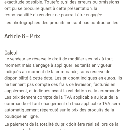
exactitude possible. Toutefois, si des erreurs ou omissions
ont pu se produire quant à cette présentation, la
responsabilité du vendeur ne pourrait être engagée.
Les photographies des produits ne sont pas contractuelles.
Article 8 - Prix
Calcul
Le vendeur se réserve le droit de modifier ses prix à tout
moment mais s'engage à appliquer les tarifs en vigueur
indiqués au moment de la commande, sous réserve de
disponibilité à cette date. Les prix sont indiqués en euros. Ils
ne tiennent pas compte des frais de livraison, facturés en
supplément, et indiqués avant la validation de la commande.
Les prix tiennent compte de la TVA applicable au jour de la
commande et tout changement du taux applicable TVA sera
automatiquement répercuté sur le prix des produits de la
boutique en ligne.
Le paiement de la totalité du prix doit être réalisé lors de la