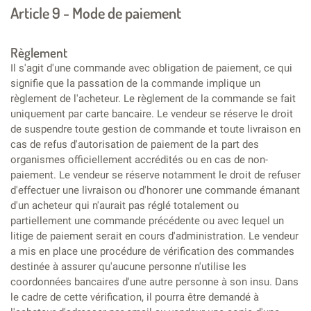
Article 9 - Mode de paiement
Règlement
Il s'agit d'une commande avec obligation de paiement, ce qui
signifie que la passation de la commande implique un
règlement de l'acheteur. Le règlement de la commande se fait
uniquement par carte bancaire. Le vendeur se réserve le droit
de suspendre toute gestion de commande et toute livraison en
cas de refus d'autorisation de paiement de la part des
organismes officiellement accrédités ou en cas de non-
paiement. Le vendeur se réserve notamment le droit de refuser
d'effectuer une livraison ou d'honorer une commande émanant
d'un acheteur qui n'aurait pas réglé totalement ou
partiellement une commande précédente ou avec lequel un
litige de paiement serait en cours d'administration. Le vendeur
a mis en place une procédure de vérification des commandes
destinée à assurer qu'aucune personne n'utilise les
coordonnées bancaires d'une autre personne à son insu. Dans
le cadre de cette vérification, il pourra être demandé à