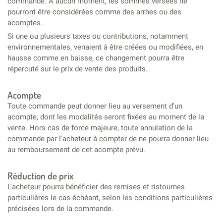
commande. À aucun moment, les sommes versées ne
pourront être considérées comme des arrhes ou des
acomptes.
Si une ou plusieurs taxes ou contributions, notamment
environnementales, venaient à être créées ou modifiées, en
hausse comme en baisse, ce changement pourra être
répercuté sur le prix de vente des produits.
Acompte
Toute commande peut donner lieu au versement d'un
acompte, dont les modalités seront fixées au moment de la
vente. Hors cas de force majeure, toute annulation de la
commande par l'acheteur à compter de ne pourra donner lieu
au remboursement de cet acompte prévu.
Réduction de prix
L'acheteur pourra bénéficier des remises et ristournes
particulières le cas échéant, selon les conditions particulières
précisées lors de la commande.