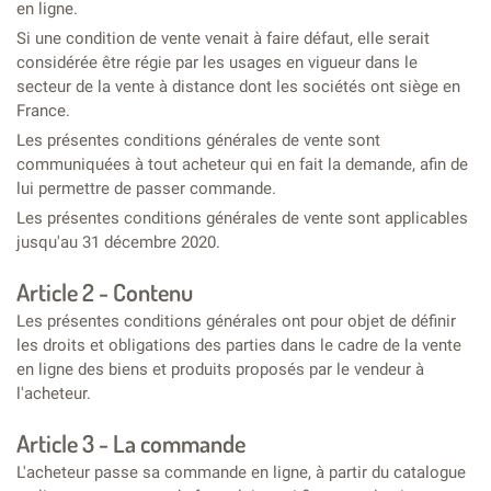
en ligne.
Si une condition de vente venait à faire défaut, elle serait
considérée être régie par les usages en vigueur dans le
secteur de la vente à distance dont les sociétés ont siège en
France.
Les présentes conditions générales de vente sont
communiquées à tout acheteur qui en fait la demande, afin de
lui permettre de passer commande.
Les présentes conditions générales de vente sont applicables
jusqu'au 31 décembre 2020.
Article 2 - Contenu
Les présentes conditions générales ont pour objet de définir
les droits et obligations des parties dans le cadre de la vente
en ligne des biens et produits proposés par le vendeur à
l'acheteur.
Article 3 - La commande
L'acheteur passe sa commande en ligne, à partir du catalogue