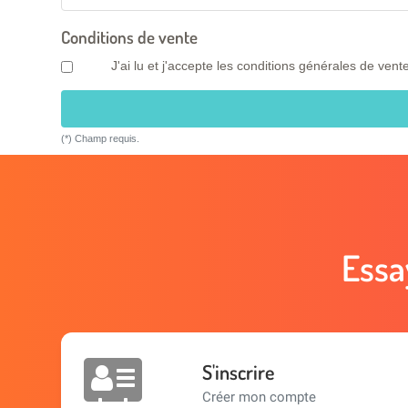
Conditions de vente
J'ai lu et j'accepte les conditions générales de vente
(*)
Champ requis
.
Essa
S'inscrire
Créer mon compte