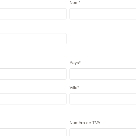
Nom
*
Pays
*
Ville
*
Numéro de TVA