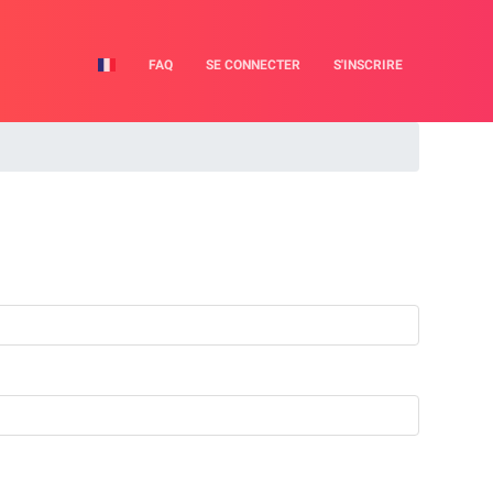
FAQ
SE CONNECTER
S'INSCRIRE