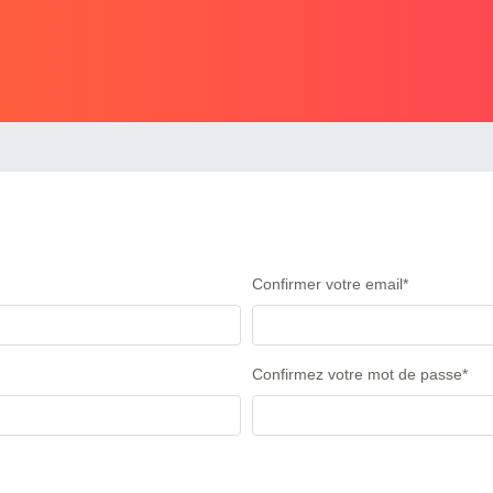
Confirmer votre email
*
Confirmez votre mot de passe
*