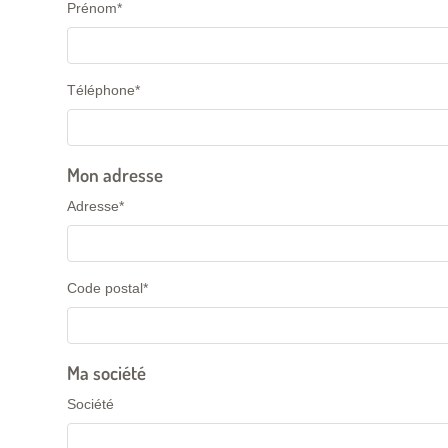
Prénom
*
Téléphone
*
Mon adresse
Adresse
*
Code postal
*
Ma société
Société