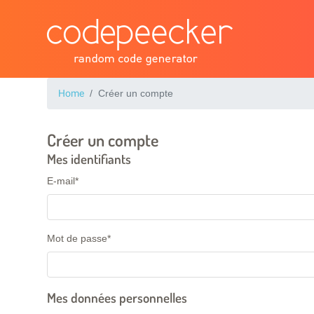
Home
Créer un compte
Créer un compte
Mes identifiants
E-mail
*
Mot de passe
*
Mes données personnelles