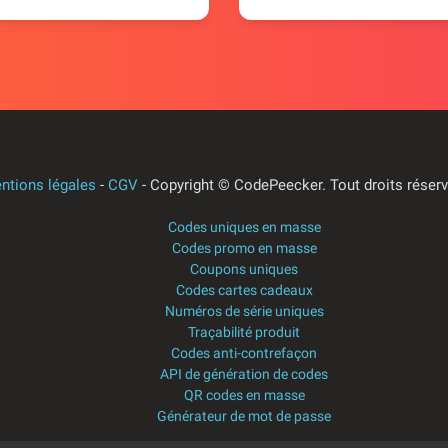
ntions légales
-
CGV
- Copyright © CodePeecker.
Tout droits réser
Codes uniques en masse
Codes promo en masse
Coupons uniques
Codes cartes cadeaux
Numéros de série uniques
Traçabilité produit
Codes anti-contrefaçon
API de génération de codes
QR codes en masse
Générateur de mot de passe