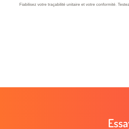
Fiabilisez votre traçabilité unitaire et votre conformité. Tes
Essa