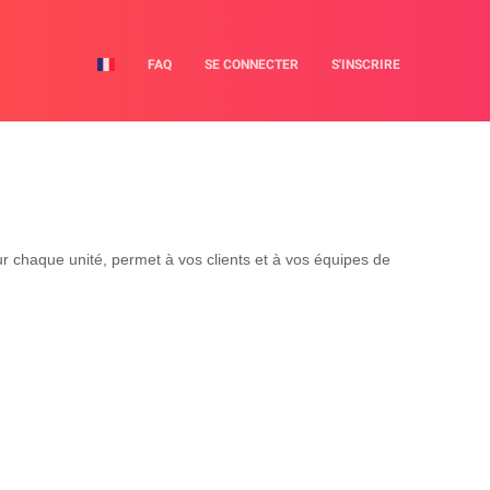
FAQ
SE CONNECTER
S'INSCRIRE
ur chaque unité, permet à vos clients et à vos équipes de