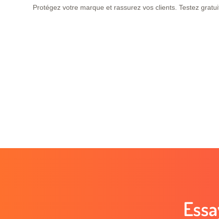
Protégez votre marque et rassurez vos clients. Testez gratu
Essa